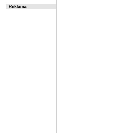
Reklama