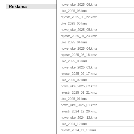
nowe_uke_2025_06.kmz
Reklama
uke_2025_06.kmz
rejestr_2025_05_22.kmz
uke_2025_05.kmz
nowe_uke_2025_05.kmz
rejestr_2025_04_23.kmz
uke_2025_04.kmz
nowe_uke_2025_04.kmz
rejestr_2025_03_18.kmz
uke_2025_03.kmz
nowe_uke_2025_03.kmz
rejestr_2025_02_17.kmz
uke_2025_02.kmz
nowe_uke_2025_02.kmz
rejestr_2025_01_21.kmz
uke_2025_01.kmz
nowe_uke_2025_01.kmz
rejestr_2024_12_20.kmz
nowe_uke_2024_12.kmz
uke_2024_12.kmz
rejestr_2024_11_18.kmz