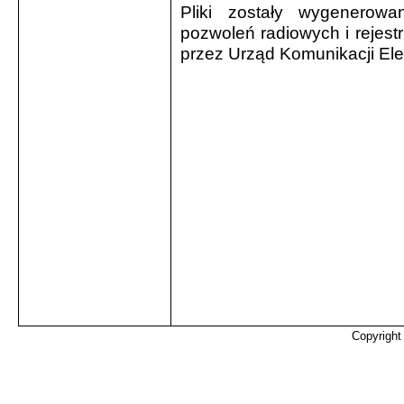
Pliki zostały wygenerow
pozwoleń radiowych i rejes
przez Urząd Komunikacji Ele
Copyrigh