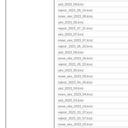
uke_2023_09.kmz
rejestr_2023_08_16.kmz
nowe_uke_2023_08.kmz
uke_2023_08.kmz
rejestr_2023_07_21.kmz
uke_2023_07.kmz
nowe_uke_2023_07.kmz
rejestr_2023_06_20.kmz
uke_2023_06.kmz
nowe_uke_2023_06.kmz
rejestr_2023_05_23.kmz
uke_2023_05.kmz
nowe_uke_2023_05.kmz
rejestr_2023_04_25.kmz
uke_2023_04.kmz
nowe_uke_2023_04.kmz
uke_2023_03.kmz
nowe_uke_2023_03.kmz
rejestr_2023_03_27.kmz
rejestr_2023_03_07.kmz
nowe_uke_2023_02.kmz