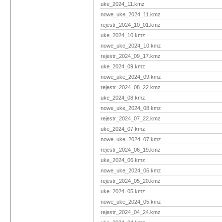
uke_2024_11.kmz
nowe_uke_2024_11.kmz
rejestr_2024_10_01.kmz
uke_2024_10.kmz
nowe_uke_2024_10.kmz
rejestr_2024_09_17.kmz
uke_2024_09.kmz
nowe_uke_2024_09.kmz
rejestr_2024_08_22.kmz
uke_2024_08.kmz
nowe_uke_2024_08.kmz
rejestr_2024_07_22.kmz
uke_2024_07.kmz
nowe_uke_2024_07.kmz
rejestr_2024_06_19.kmz
uke_2024_06.kmz
nowe_uke_2024_06.kmz
rejestr_2024_05_20.kmz
uke_2024_05.kmz
nowe_uke_2024_05.kmz
rejestr_2024_04_24.kmz