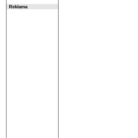
Reklama