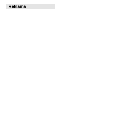
Reklama