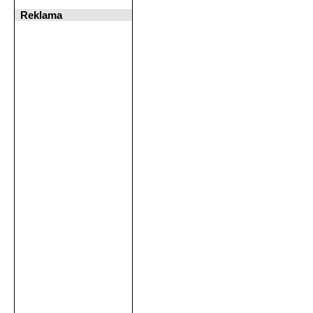
Reklama