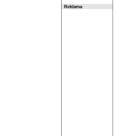
Reklama