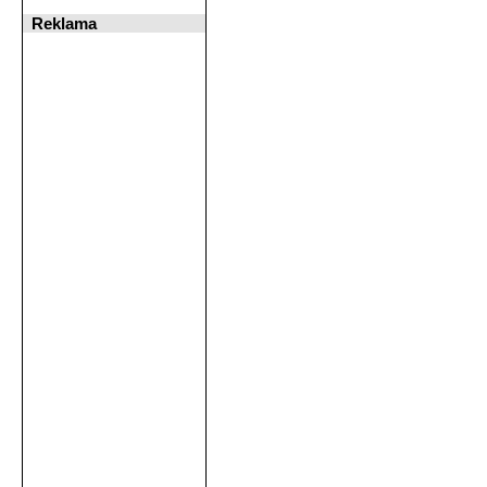
Reklama